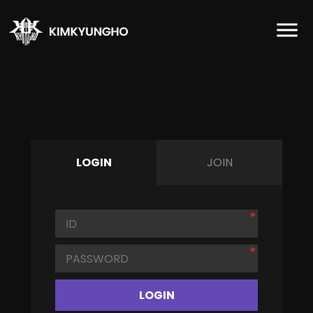
LOGIN
JOIN
LOGIN