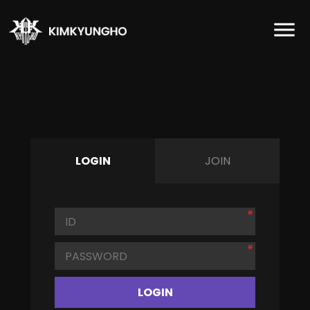
LOGIN
JOIN
LOGIN