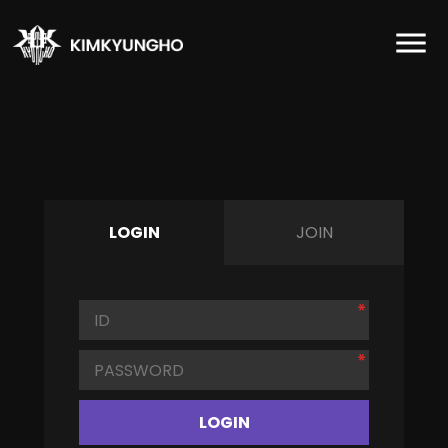
LOGIN
JOIN
LOGIN