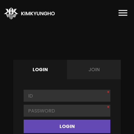
LOGIN
JOIN
LOGIN