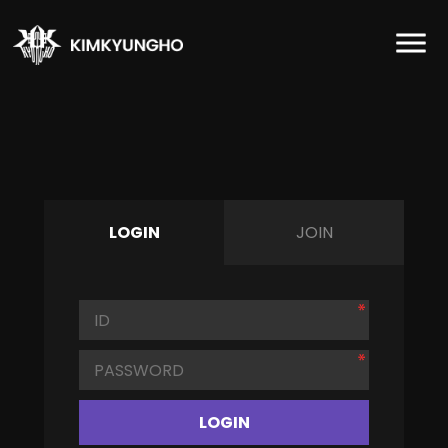
LOGIN
JOIN
LOGIN