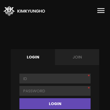
LOGIN
JOIN
LOGIN