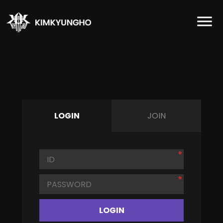
LOGIN
JOIN
LOGIN