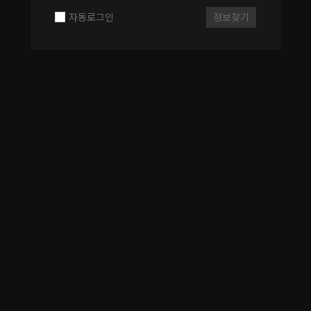
자동로그인
정보찾기