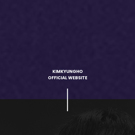
KIMKYUNGHO
OFFICIAL WEBSITE