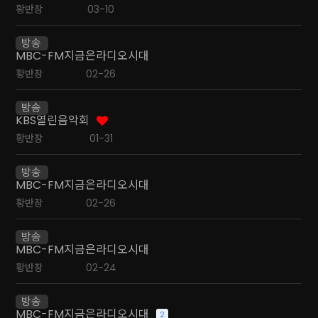
황반장
03-10
방송
MBC-FM지금은라디오시대
황반장
02-26
방송
KBS열린음악회
황반장
01-31
방송
MBC-FM지금은라디오시대
황반장
02-26
방송
MBC-FM지금은라디오시대
황반장
02-24
방송
MBC-FM지금은라디오시대
2